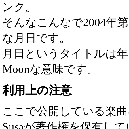
ンク。
そんなこんなで2004年
な月日です。
月日というタイトルは年月
Moonな意味です。
利用上の注意
ここで公開している楽曲
Susaが著作権を保有し