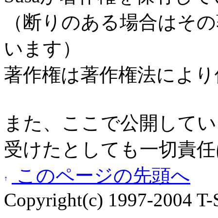
（断りのある場合はその
います）
著作権は著作権法により
また、ここで公開してい
受けたとしても一切責任
このページの先頭へ
Copyright(c) 1997-2004 T-